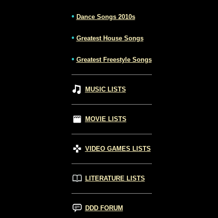
•
Dance Songs 2010s
•
Greatest House Songs
•
Greatest Freestyle Songs
MUSIC LISTS
MOVIE LISTS
VIDEO GAMES LISTS
LITERATURE LISTS
DDD FORUM