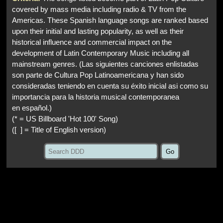
covered by mass media including radio & TV from the
Americas. These Spanish language songs are ranked based
upon their initial and lasting popularity, as well as their
historical influence and commercial impact on the
development of Latin Contemporary Music including all
mainstream genres.
(Las siguientes canciones enlistadas
son parte de Cultura Pop Latinoamericana y han sido
consideradas teniendo en cuenta su éxito inicial asi como su
importancia para la historia musical contemporanea
en español.)
(* = US Billboard 'Hot 100' Song)
([ ] = Title of English version)