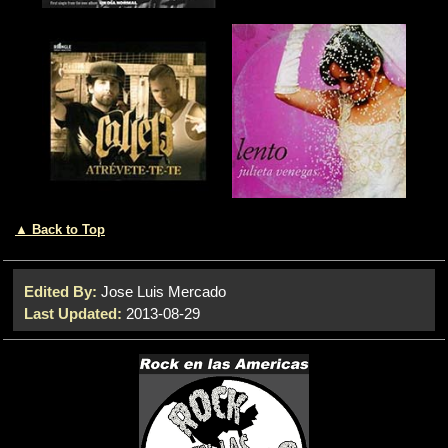
▲ Back to Top
Edited By:
Jose Luis Mercado
Last Updated:
2013-08-29