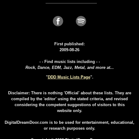
First published:
2009-08-26
- - Find music lists including - -
Rock, Dance, EDM, Jazz, Metal, and more at...
"
DDD Music Lists Page
".
Disclaimer: There is nothing 'Official' about these lists. They are
compiled by the 'editor' using the stated criteria, and revised
considering the competent suggestions of visitors to this
website only.
DigitalDreamDoor.com is to be used for entertainment, educational,
or research purposes only.