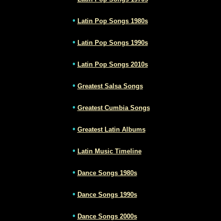
•
Latin Pop Songs 1980s
•
Latin Pop Songs 1990s
•
Latin Pop Songs 2010s
•
Greatest Salsa Songs
•
Greatest Cumbia Songs
•
Greatest Latin Albums
•
Latin Music Timeline
•
Dance Songs 1980s
•
Dance Songs 1990s
•
Dance Songs 2000s