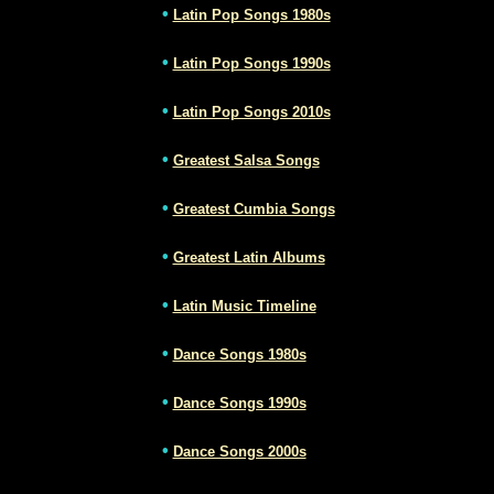
•
Latin Pop Songs 1980s
•
Latin Pop Songs 1990s
•
Latin Pop Songs 2010s
•
Greatest Salsa Songs
•
Greatest Cumbia Songs
•
Greatest Latin Albums
•
Latin Music Timeline
•
Dance Songs 1980s
•
Dance Songs 1990s
•
Dance Songs 2000s