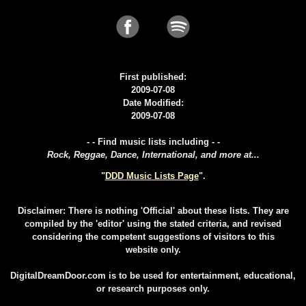
First published:
2009-07-08
Date Modified:
2009-07-08
- - Find music lists including - -
Rock, Reggae, Dance, International, and more at...
"
DDD Music Lists Page
".
Disclaimer: There is nothing 'Official' about these lists. They are
compiled by the 'editor' using the stated criteria, and revised
considering the competent suggestions of visitors to this
website only.
DigitalDreamDoor.com is to be used for entertainment, educational,
or research purposes only.