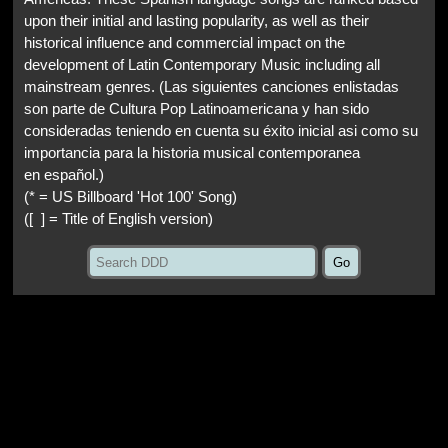
upon their initial and lasting popularity, as well as their
historical influence and commercial impact on the
development of Latin Contemporary Music including all
mainstream genres.
(Las siguientes canciones enlistadas
son parte de Cultura Pop Latinoamericana y han sido
consideradas teniendo en cuenta su éxito inicial asi como su
importancia para la historia musical contemporanea
en español.)
(* = US Billboard 'Hot 100' Song)
([ ] = Title of English version)