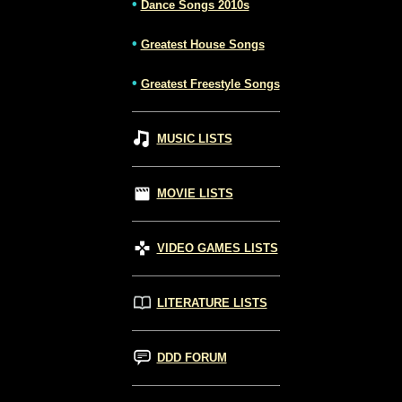
•
Dance Songs 2010s
•
Greatest House Songs
•
Greatest Freestyle Songs
MUSIC LISTS
MOVIE LISTS
VIDEO GAMES LISTS
LITERATURE LISTS
DDD FORUM