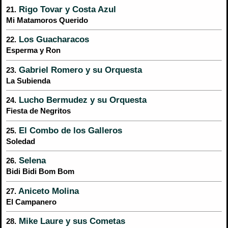
Rigo Tovar y Costa Azul
21.
Mi Matamoros Querido
Los Guacharacos
22.
Esperma y Ron
Gabriel Romero y su Orquesta
23.
La Subienda
Lucho Bermudez y su Orquesta
24.
Fiesta de Negritos
El Combo de los Galleros
25.
Soledad
Selena
26.
Bidi Bidi Bom Bom
Aniceto Molina
27.
El Campanero
Mike Laure y sus Cometas
28.