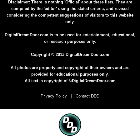
Disclaimer: There is nothing 'Official' about these lists. They are
compiled by the 'editor' using the stated criteria, and revised
considering the competent suggestions of visitors to this website
only.
DigitalDreamDoor.com is to be used for entertainment, educational,
or research purposes only.
Copyright © 2013 DigitalDreamDoor.com
All photos are property and copyright of their owners and are
provided for educational purposes only.
All text is copyright of ©DigitalDreamDoor.com
Privacy Policy
|
Contact DDD