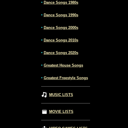
•
Dance Songs 1980s
•
Dance Songs 1990s
•
Dance Songs 2000s
•
Dance Songs 2010s
•
Dance Songs 2020s
•
Greatest House Songs
•
Greatest Freestyle Songs
MUSIC LISTS
MOVIE LISTS