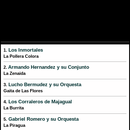
Los Inmortales
1.
La Pollera Colora
Armando Hernandez y su Conjunto
2.
La Zenaida
Lucho Bermudez y su Orquesta
3.
Gaita de Las Flores
Los Corraleros de Majagual
4.
La Burrita
Gabriel Romero y su Orquesta
5.
La Piragua