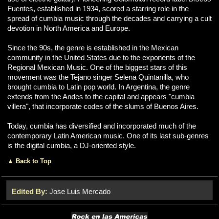
Fuentes, established in 1934, scored a starring role in the
spread of cumbia music through the decades and carrying a cult
devotion in North America and Europe.
Since the 90s, the genre is established in the Mexican
community in the United States due to the exponents of the
Regional Mexican Music. One of the biggest stars of this
movement was the Tejano singer Selena Quintanilla, who
brought cumbia to Latin pop world. In Argentina, the genre
extends from the Andes to the capital and appears "cumbia
villera", that incorporate codes of the slums of Buenos Aires.
Today, cumbia has diversified and incorporated much of the
contemporary Latin American music. One of its last sub-genres
is the digital cumbia, a DJ-oriented style.
▲ Back to Top
Edited By:
Jose Luis Mercado