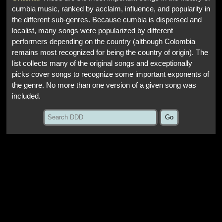
cumbia music, ranked by acclaim, influence, and popularity in
the different sub-genres. Because cumbia is dispersed and
localist, many songs were popularized by different
performers depending on the country (although Colombia
remains most recognized for being the country of origin). The
list collects many of the original songs and exceptionally
picks cover songs to recognize some important exponents of
the genre. No more than one version of a given song was
included.