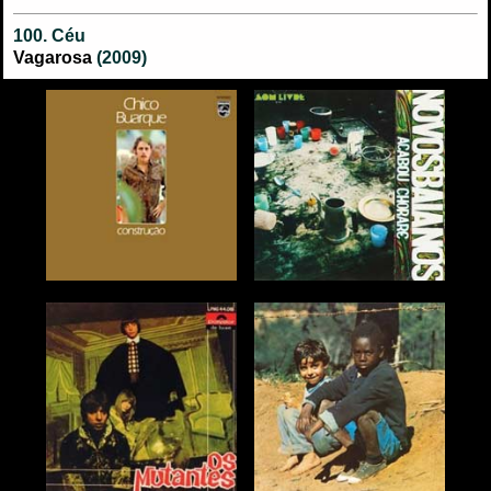
100. Céu
Vagarosa
(2009)