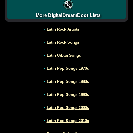
More DigitalDreamDoor Lists
•
Latin Rock Artists
•
Latin Rock Songs
•
Latin Urban Songs
•
Latin Pop Songs 1970s
•
Latin Pop Songs 1980s
•
Latin Pop Songs 1990s
•
Latin Pop Songs 2000s
•
Latin Pop Songs 2010s