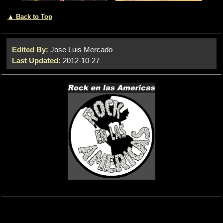
▲ Back to Top
Edited By:
Jose Luis Mercado
Last Updated:
2012-10-27