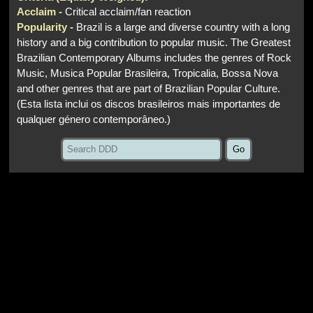
Acclaim -
Critical acclaim/fan reaction
Popularity -
Brazil is a large and diverse country with a long
history and a big contribution to popular music. The Greatest
Brazilian Contemporary Albums includes the genres of Rock
Music, Musica Popular Brasileira, Tropicalia, Bossa Nova
and other genres that are part of Brazilian Popular Culture.
(Esta lista inclui os discos brasileiros mais importantes de
qualquer género contemporâneo.)