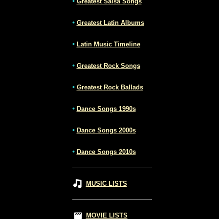
•
Greatest Salsa Songs
•
Greatest Latin Albums
•
Latin Music Timeline
•
Greatest Rock Songs
•
Greatest Rock Ballads
•
Dance Songs 1990s
•
Dance Songs 2000s
•
Dance Songs 2010s
MUSIC LISTS
MOVIE LISTS