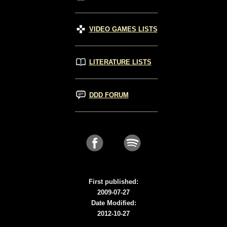
VIDEO GAMES LISTS
LITERATURE LISTS
DDD FORUM
First published:
2009-07-27
Date Modified:
2012-10-27