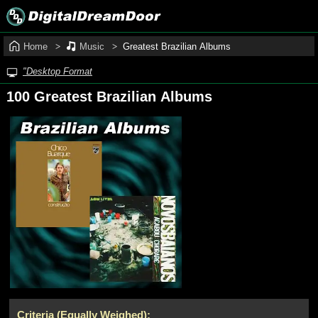
Home
Music
Greatest Brazilian Albums
"Desktop Format
100 Greatest Brazilian Albums
Criteria (Equally Weighed):